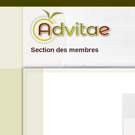
Section des membres