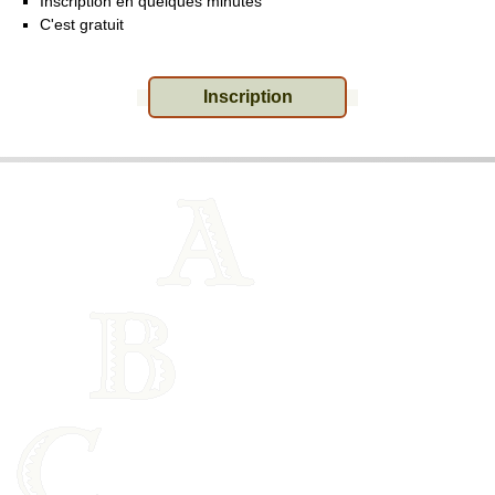
Inscription en quelques minutes
C'est gratuit
Inscription