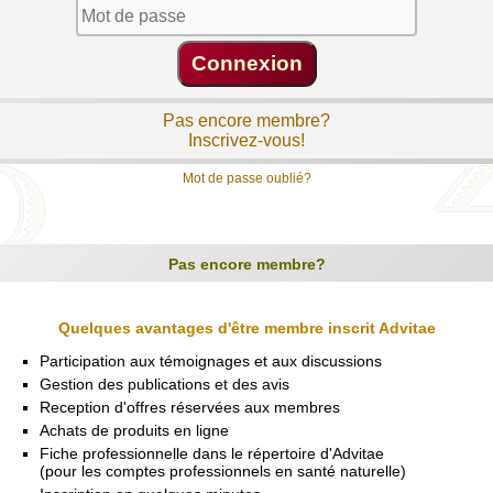
Pas encore membre?
Inscrivez-vous!
Mot de passe oublié?
Pas encore membre?
Quelques avantages d'être membre inscrit Advitae
Participation aux témoignages et aux discussions
Gestion des publications et des avis
Reception d'offres réservées aux membres
Achats de produits en ligne
Fiche professionnelle dans le répertoire d'Advitae
(pour les comptes professionnels en santé naturelle)