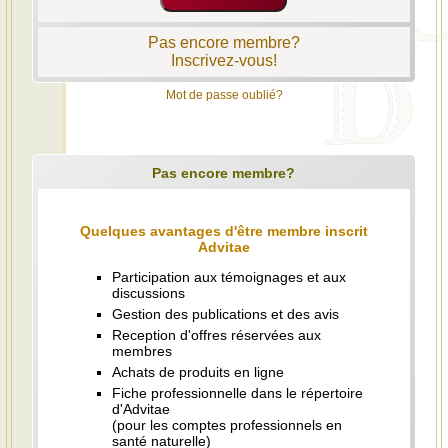
Pas encore membre?
Inscrivez-vous!
Mot de passe oublié?
Pas encore membre?
Quelques avantages d'être membre inscrit
Advitae
Participation aux témoignages et aux
discussions
Gestion des publications et des avis
Reception d'offres réservées aux
membres
Achats de produits en ligne
Fiche professionnelle dans le répertoire
d'Advitae
(pour les comptes professionnels en
santé naturelle)