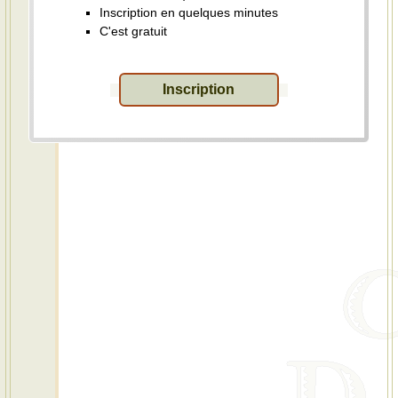
Inscription en quelques minutes
C'est gratuit
Inscription