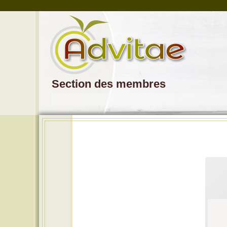
Section des membres