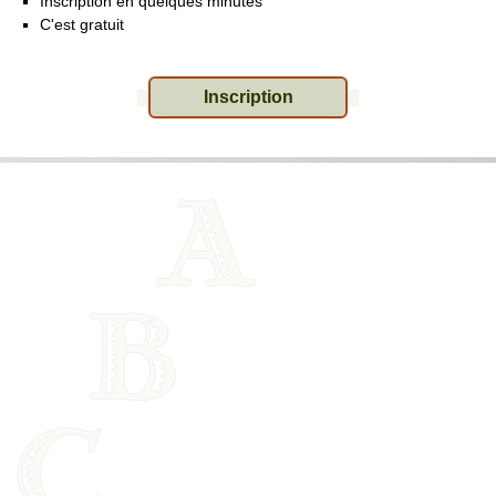
Inscription en quelques minutes
C'est gratuit
Inscription