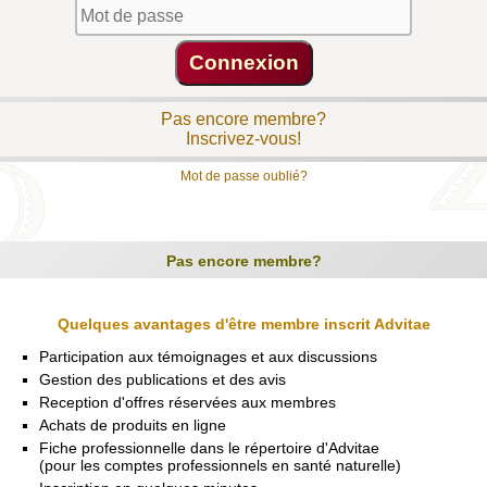
Pas encore membre?
Inscrivez-vous!
Mot de passe oublié?
Pas encore membre?
Quelques avantages d'être membre inscrit Advitae
Participation aux témoignages et aux discussions
Gestion des publications et des avis
Reception d'offres réservées aux membres
Achats de produits en ligne
Fiche professionnelle dans le répertoire d'Advitae
(pour les comptes professionnels en santé naturelle)