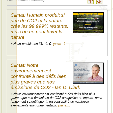
Climat: Humain produit si
peu de CO2 et la nature
crée les 99.999% restants,
mais on ne peut taxer la
nature
« Nous produisons 3% de 0.
(suite...)
Climat: Notre
environnement est
confronté à des défis bien
plus graves que nos
émissions de CO2 - Ian D. Clark
« Notre environnement est confronté à des défis bien plus
graves que nos émissions de CO2 auxquelles on impute, sans
fondement scientifique; la responsabilité de nombreux
événements environnementaux.
(suite...)