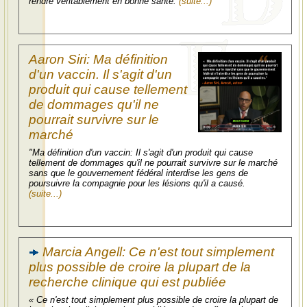
rendre véritablement en bonne santé.
(suite...)
Aaron Siri: Ma définition
d'un vaccin. Il s'agit d'un
produit qui cause tellement
de dommages qu'il ne
pourrait survivre sur le
marché
"Ma définition d'un vaccin: Il s'agit d'un produit qui cause
tellement de dommages qu'il ne pourrait survivre sur le marché
sans que le gouvernement fédéral interdise les gens de
poursuivre la compagnie pour les lésions qu'il a causé.
(suite...)
Marcia Angell: Ce n'est tout simplement
plus possible de croire la plupart de la
recherche clinique qui est publiée
« Ce n'est tout simplement plus possible de croire la plupart de