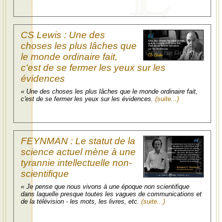
CS Lewis : Une des
choses les plus lâches que
le monde ordinaire fait,
c'est de se fermer les yeux sur les
évidences
« Une des choses les plus lâches que le monde ordinaire fait,
c'est de se fermer les yeux sur les évidences.
(suite...)
FEYNMAN : Le statut de la
science actuel mène à une
tyrannie intellectuelle non-
scientifique
« Je pense que nous vivons à une époque non scientifique
dans laquelle presque toutes les vagues de communications et
de la télévision - les mots, les livres, etc.
(suite...)