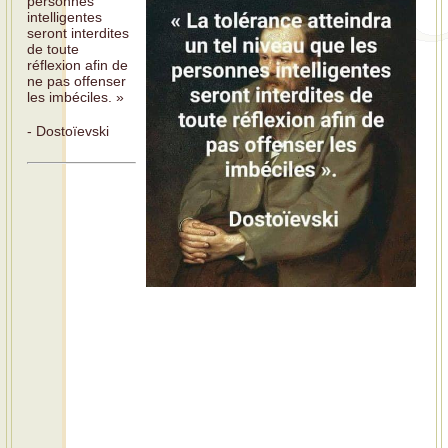
personnes
intelligentes
seront interdites
de toute
réflexion afin de
ne pas offenser
les imbéciles. »
- Dostoïevski