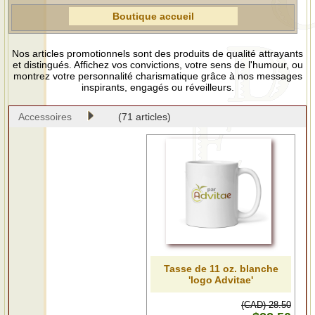
Boutique accueil
Nos articles promotionnels sont des produits de qualité attrayants
et distingués. Affichez vos convictions, votre sens de l'humour, ou
montrez votre personnalité charismatique grâce à nos messages
inspirants, engagés ou réveilleurs.
Accessoires
(71 articles)
Tasse de 11 oz. blanche
'logo Advitae'
(CAD) 28.50