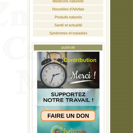
Médecine naturelle
Nouvelles d'Advitae
Produits naturels
Santé et actualité
Syndromes et maladies
publicité