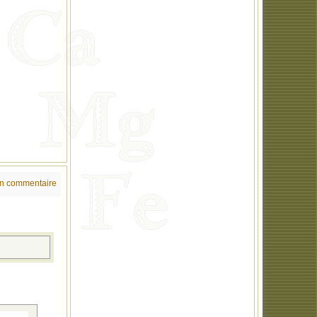
un commentaire