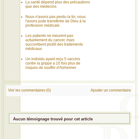
La santé dépend plus des précautions
que des médecins
Nous n'avons pas perdu la foi, nous
l'avons juste transférée de Dieu à la
profession médicale
Les patients ne meurent pas
actuellement du cancer, mais
succombent plutôt des traitements
médicaux
Un individu ayant reçu 5 vaccins
contre la grippe a 10 fois plus de
risques de souffrir d'Alzheimer
Voir les commentaires (0)
Ajouter un commentaire
Aucun témoignage trouvé pour cet article