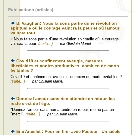
Publications (articles)
B. Vaughan: Nous faisons partie dune révolution
spirituelle où le courage vaincra la peur et où lamour
vaincra tout
« Nous faisons partie d’une révolution spirituelle où le courage
vaincra la peur.
(suite...)
par Ghislain Martel
Covid19 et confinement aveugle, mesures
liberticides et contre-productives: combien de morts
évitables ?
Covid19 et confinement aveugle, combien de morts évitables ?
(suite...)
par Ghislain Martel
Donnez l'amour sans rien attendre en retour, les
reste c'est de l'égo.
"Donnez l'amour sans rien attendre en retour, même pas un
"merci".
(suite...)
par Ghislain Martel
Eric Ancelet : Pour en finir avec Pasteur - Un siècle