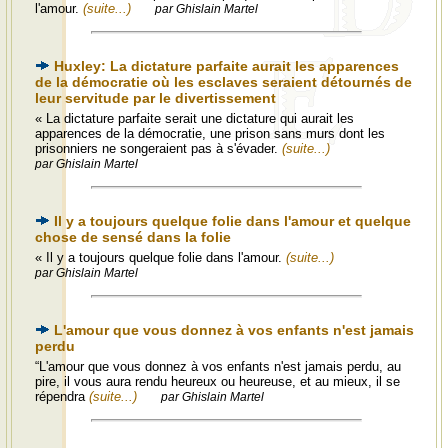
l'amour.
(suite...)
par Ghislain Martel
Huxley: La dictature parfaite aurait les apparences
de la démocratie où les esclaves seraient détournés de
leur servitude par le divertissement
« La dictature parfaite serait une dictature qui aurait les
apparences de la démocratie, une prison sans murs dont les
prisonniers ne songeraient pas à s'évader.
(suite...)
par Ghislain Martel
Il y a toujours quelque folie dans l'amour et quelque
chose de sensé dans la folie
« Il y a toujours quelque folie dans l'amour.
(suite...)
par Ghislain Martel
L'amour que vous donnez à vos enfants n'est jamais
perdu
“L'amour que vous donnez à vos enfants n'est jamais perdu, au
pire, il vous aura rendu heureux ou heureuse, et au mieux, il se
répendra
(suite...)
par Ghislain Martel