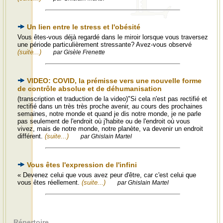
Un lien entre le stress et l'obésité
Vous êtes-vous déjà regardé dans le miroir lorsque vous traversez
une période particulièrement stressante? Avez-vous observé
(suite...)
par Gisèle Frenette
VIDEO: COVID, la prémisse vers une nouvelle forme
de contrôle absolue et de déhumanisation
(transcription et traduction de la video)"Si cela n'est pas rectifié et
rectifié dans un très très proche avenir, au cours des prochaines
semaines, notre monde et quand je dis notre monde, je ne parle
pas seulement de l'endroit où j'habite ou de l'endroit où vous
vivez, mais de notre monde, notre planète, va devenir un endroit
différent.
(suite...)
par Ghislain Martel
Vous êtes l'expression de l'infini
« Devenez celui que vous avez peur d'être, car c'est celui que
vous êtes réellement.
(suite...)
par Ghislain Martel
Répertoire