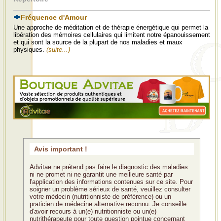
Fréquence d'Amour
Une approche de méditation et de thérapie énergétique qui permet la
libération des mémoires cellulaires qui limitent notre épanouissement
et qui sont la source de la plupart de nos maladies et maux
physiques.
(suite...)
Avis important !
Advitae ne prétend pas faire le diagnostic des maladies
ni ne promet ni ne garantit une meilleure santé par
l'application des informations contenues sur ce site. Pour
soigner un problème sérieux de santé, veuillez consulter
votre médecin (nutritionniste de préférence) ou un
praticien de médecine alternative reconnu. Je conseille
d'avoir recours à un(e) nutritionniste ou un(e)
nutrithérapeute pour toute question pointue concernant