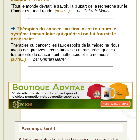
"Tout le monde devrait le savoir, la plupart de la recherche sur le
Cancer est une Fraude.
(suite...)
par Ghislain Martel
Thérapies du cancer : au final c'est toujours le
système immunitaire qui guérit si on lui fournit le
nécessaire
Thérapies du cancer : les faux espoirs de la médecine Nous
avons des preuves circonstancielles et mesurées que les
traitements du cancer sont inefficaces et même nocifs.
(suite...)
par Ghislain Martel
Avis important !
Advitae ne prétend pas faire le diagnostic des maladies