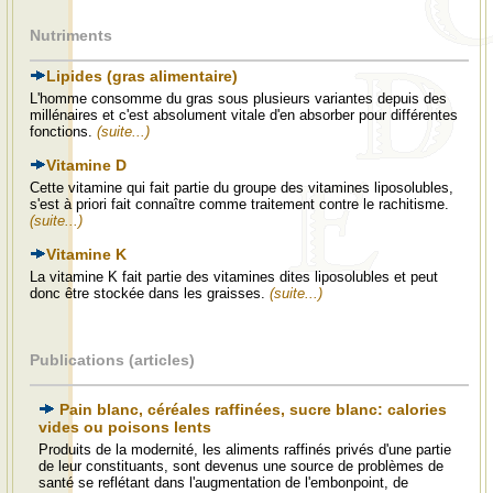
Nutriments
Lipides (gras alimentaire)
L'homme consomme du gras sous plusieurs variantes depuis des
millénaires et c'est absolument vitale d'en absorber pour différentes
fonctions.
(suite...)
Vitamine D
Cette vitamine qui fait partie du groupe des vitamines liposolubles,
s'est à priori fait connaître comme traitement contre le rachitisme.
(suite...)
Vitamine K
La vitamine K fait partie des vitamines dites liposolubles et peut
donc être stockée dans les graisses.
(suite...)
Publications (articles)
Pain blanc, céréales raffinées, sucre blanc: calories
vides ou poisons lents
Produits de la modernité, les aliments raffinés privés d'une partie
de leur constituants, sont devenus une source de problèmes de
santé se reflétant dans l'augmentation de l'embonpoint, de