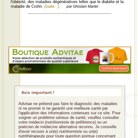
l'obésité, des maladies dégénératives telles que le diabète et la
maladie de Crohn.
(suite...)
par Ghislain Martel
Avis important !
Advitae ne prétend pas faire le diagnostic des maladies
ni ne promet ni ne garantit une meilleure santé par
l'application des informations contenues sur ce site. Pour
soigner un problème sérieux de santé, veuillez consulter
votre médecin (nutritionniste de préférence) ou un
praticien de médecine alternative reconnu. Je conseille
d'avoir recours à un(e) nutritionniste ou un(e)
nutrithérapeute pour toute question pointue concernant