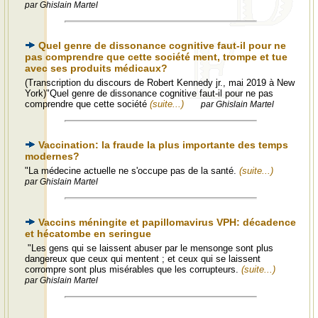
par Ghislain Martel
Quel genre de dissonance cognitive faut-il pour ne
pas comprendre que cette société ment, trompe et tue
avec ses produits médicaux?
(Transcription du discours de Robert Kennedy jr., mai 2019 à New
York)"Quel genre de dissonance cognitive faut-il pour ne pas
comprendre que cette société
(suite...)
par Ghislain Martel
Vaccination: la fraude la plus importante des temps
modernes?
"La médecine actuelle ne s'occupe pas de la santé.
(suite...)
par Ghislain Martel
Vaccins méningite et papillomavirus VPH: décadence
et hécatombe en seringue
"Les gens qui se laissent abuser par le mensonge sont plus
dangereux que ceux qui mentent ; et ceux qui se laissent
corrompre sont plus misérables que les corrupteurs.
(suite...)
par Ghislain Martel