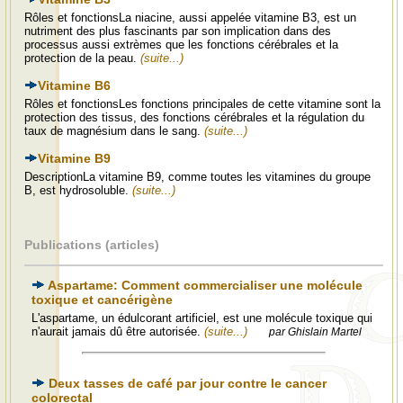
Rôles et fonctionsLa niacine, aussi appelée vitamine B3, est un
nutriment des plus fascinants par son implication dans des
processus aussi extrèmes que les fonctions cérébrales et la
protection de la peau.
(suite...)
Vitamine B6
Rôles et fonctionsLes fonctions principales de cette vitamine sont la
protection des tissus, des fonctions cérébrales et la régulation du
taux de magnésium dans le sang.
(suite...)
Vitamine B9
DescriptionLa vitamine B9, comme toutes les vitamines du groupe
B, est hydrosoluble.
(suite...)
Publications (articles)
Aspartame: Comment commercialiser une molécule
toxique et cancérigène
L'aspartame, un édulcorant artificiel, est une molécule toxique qui
n'aurait jamais dû être autorisée.
(suite...)
par Ghislain Martel
Deux tasses de café par jour contre le cancer
colorectal