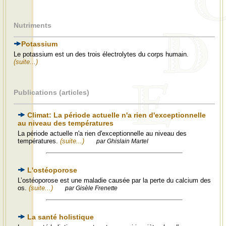
Nutriments
Potassium
Le potassium est un des trois électrolytes du corps humain.
(suite...)
Publications (articles)
Climat: La période actuelle n'a rien d'exceptionnelle
au niveau des températures
La période actuelle n'a rien d'exceptionnelle au niveau des
températures.
(suite...)
par Ghislain Martel
L'ostéoporose
L’ostéoporose est une maladie causée par la perte du calcium des
os.
(suite...)
par Gisèle Frenette
La santé holistique