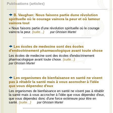
Publications (articles)
B. Vaughan: Nous faisons partie dune révolution
spirituelle où le courage vaincra la peur et où lamour
vaincra tout
« Nous faisons partie d’une révolution spirituelle où le courage
vaincra la peur.
(suite...)
par Ghislain Martel
Les écoles de medecine sont des écoles
d'endoctrinement pharmacologique avant toute chose
Les écoles de medecine sont des écoles d'endoctrinement
pharmacologique avant toute chose.
(suite...)
par Ghislain Martel
Les organismes de bienfaisance en santé ne visent
pas à rétablir la santé mais à vous accrocher à l'idée
que vous dépendez d'eux
Les organismes de bienfaisance en santé ne visent pas à rétablir
la santé mais à vous accrocher à l'idée que vous dépendez d'eux,
que vous dépendez donc d'une force extérieure pour être en
santé.
(suite...)
par Ghislain Martel