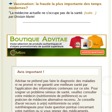
Vaccination: la fraude la plus importante des temps
modernes?
"La médecine actuelle ne s'occupe pas de la santé.
(suite...)
par Ghislain Martel
Avis important !
Advitae ne prétend pas faire le diagnostic des maladies
ni ne promet ni ne garantit une meilleure santé par
l'application des informations contenues sur ce site. Pour
soigner un problème sérieux de santé, veuillez consulter
votre médecin (nutritionniste de préférence) ou un
praticien de médecine alternative reconnu. Je conseille
d'avoir recours à un(e) nutritionniste ou un(e)
nutrithérapeute pour toute question pointue concernant
votre nutrition ou si vous prenez des médicaments.