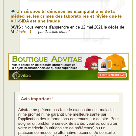
Un séropositif dénonce les manipulations de la
médecine, les crimes des laboratoires et révèle que le
VIH-SIDA est une fraude
(AVIS : Nous venons d'apprendre en ce 12 mai 2021 le décès de
M.
(suite...)
par Ghislain Martel
Avis important !
Advitae ne prétend pas faire le diagnostic des maladies
ni ne promet ni ne garantit une meilleure santé par
l'application des informations contenues sur ce site. Pour
soigner un problème sérieux de santé, veuillez consulter
votre médecin (nutritionniste de préférence) ou un
praticien de médecine alternative reconnu. Je conseille