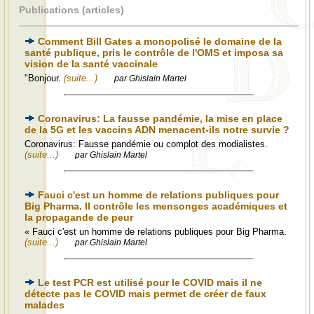
Publications (articles)
Comment Bill Gates a monopolisé le domaine de la
santé publique, pris le contrôle de l'OMS et imposa sa
vision de la santé vaccinale
"Bonjour.
(suite...)
par Ghislain Martel
Coronavirus: La fausse pandémie, la mise en place
de la 5G et les vaccins ADN menacent-ils notre survie ?
Coronavirus: Fausse pandémie ou complot des modialistes.
(suite...)
par Ghislain Martel
Fauci c'est un homme de relations publiques pour
Big Pharma. Il contrôle les mensonges académiques et
la propagande de peur
« Fauci c'est un homme de relations publiques pour Big Pharma.
(suite...)
par Ghislain Martel
Le test PCR est utilisé pour le COVID mais il ne
détecte pas le COVID mais permet de créer de faux
malades