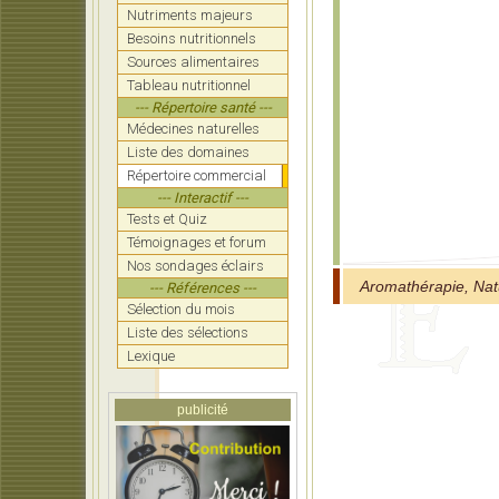
Nutriments majeurs
Besoins nutritionnels
Sources alimentaires
Tableau nutritionnel
--- Répertoire santé ---
Médecines naturelles
Liste des domaines
Répertoire commercial
--- Interactif ---
Tests et Quiz
Témoignages et forum
Nos sondages éclairs
Aromathérapie, Nat
--- Références ---
Sélection du mois
Liste des sélections
Lexique
publicité