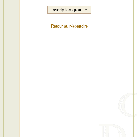
Retour au r�pertoire