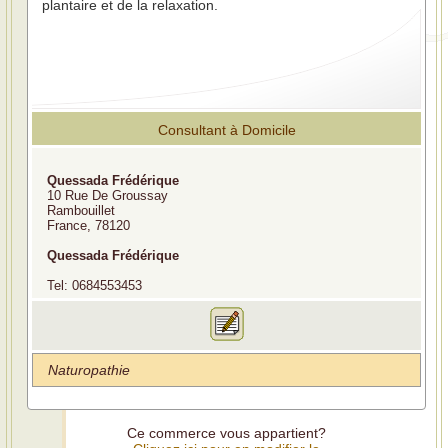
plantaire et de la relaxation.
Consultant à Domicile
Quessada Frédérique
10 Rue De Groussay
Rambouillet
France, 78120
Quessada Frédérique
Tel: 0684553453
Naturopathie
Ce commerce vous appartient?