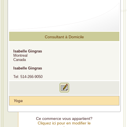
Consultant à Domicile
Isabelle Gingras
Montreal
Canada
Isabelle Gingras
Tel: 514-266-9050
Yoga
Ce commerce vous appartient?
Cliquez ici pour en modifier le