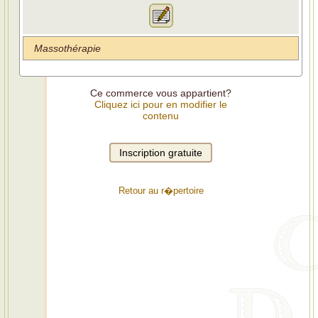
Massothérapie
Ce commerce vous appartient?
Cliquez ici pour en modifier le
contenu
Retour au r�pertoire