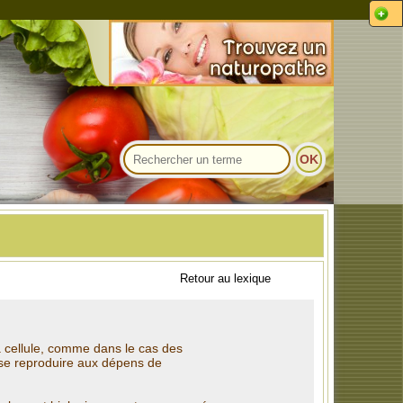
Retour au lexique
 cellule, comme dans le cas des
 se reproduire aux dépens de