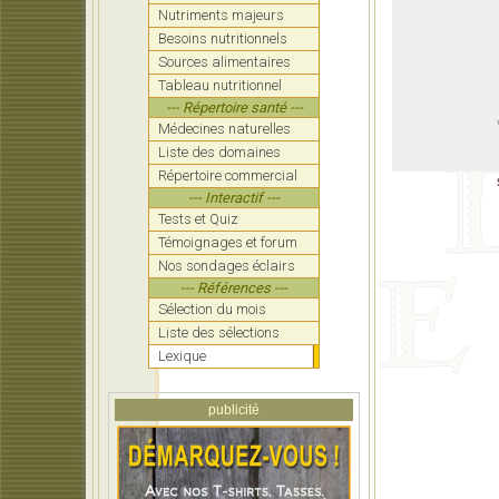
Nutriments majeurs
Besoins nutritionnels
Sources alimentaires
Tableau nutritionnel
--- Répertoire santé ---
Médecines naturelles
Liste des domaines
Répertoire commercial
--- Interactif ---
Tests et Quiz
Témoignages et forum
Nos sondages éclairs
--- Références ---
Sélection du mois
Liste des sélections
Lexique
publicité