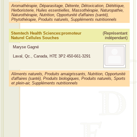
Aromathérapie, Déparasitage, Détente, Détoxication, Diététique,
Herboristerie, Huiles essentielles, Massothérapie, Naturopathie,
Naturothérapie, Nutrition, Opportunité d'affaires (santé),
Phytothérapie, Produits naturels, Suppléments nutritionnels
Stemtech Health Sciences:promoteur
(Représentant
Naturel Cellules Souches
indépendant)
Maryse Gagné
Laval, Qc., Canada, H7E 3P2
450-661-3291
Aliments naturels, Produits amaigrissants, Nutrition, Opportunité
d'affaires (santé), Produits biologiques, Produits naturels, Sports
et plein-air, Suppléments nutritionnels