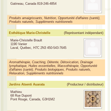
Gatineau, Canada
819-246-4854
Produits amaigrissants, Nutrition, Opportunité d'affaires (santé),
Produits naturels, Suppléments nutritionnels
Esthétique Marie-Christelle
(Représentant indépendant)
Marie-Christelle Brault
1190 Vanier
Laval, Québec, H7C 2N3
450-543-7645
Aromathérapie, Coaching, Détente, Détoxication, Drainage
lymphatique, Huiles essentielles, Massothérapie, Opportunité
d'affaires (santé), Produits biologiques, Produits naturels,
Relaxation, Suppléments nutritionnels
Jardins Atsenti Auarata
(Producteur / distributeur)
Mathieu
68 Rue Dupont
Pont Rouge, Canada, G3H1M2