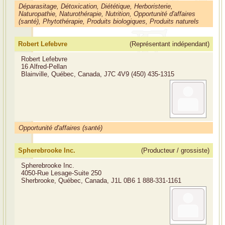
Déparasitage, Détoxication, Diététique, Herboristerie,
Naturopathie, Naturothérapie, Nutrition, Opportunité d'affaires
(santé), Phytothérapie, Produits biologiques, Produits naturels
Robert Lefebvre
(Représentant indépendant)
Robert Lefebvre
16 Alfred-Pellan
Blainville, Québec, Canada, J7C 4V9
(450) 435-1315
Opportunité d'affaires (santé)
Spherebrooke Inc.
(Producteur / grossiste)
Spherebrooke Inc.
4050-Rue Lesage-Suite 250
Sherbrooke, Québec, Canada, J1L 0B6
1 888-331-1161