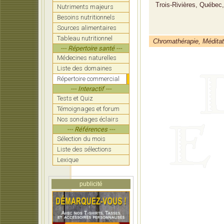
Trois-Rivières, Québec
Nutriments majeurs
Besoins nutritionnels
Sources alimentaires
Tableau nutritionnel
Chromathérapie, Méditat
--- Répertoire santé ---
Médecines naturelles
Liste des domaines
Répertoire commercial
--- Interactif ---
Tests et Quiz
Témoignages et forum
Nos sondages éclairs
--- Références ---
Sélection du mois
Liste des sélections
Lexique
publicité