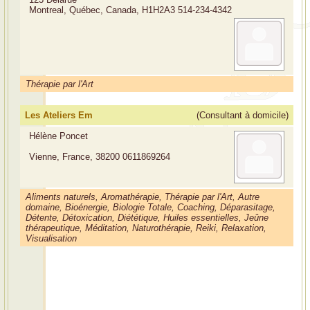
Montreal, Québec, Canada, H1H2A3
514-234-4342
Thérapie par l'Art
Les Ateliers Em
(Consultant à domicile)
Hélène Poncet
Vienne, France, 38200
0611869264
Aliments naturels, Aromathérapie, Thérapie par l'Art, Autre
domaine, Bioénergie, Biologie Totale, Coaching, Déparasitage,
Détente, Détoxication, Diététique, Huiles essentielles, Jeûne
thérapeutique, Méditation, Naturothérapie, Reiki, Relaxation,
Visualisation