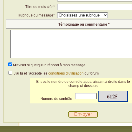
Titre ou mots clés*
Rubrique du message*
Témoignage ou commentaire *
M'aviser si quelqu'un répond à mon message
J'ai lu et j'accepte les
conditions d'utilisation
du forum
Entrez le numéro de contrôle apparaissant à droite dans le
champ ci-dessous
6125
Numéro de contrôle