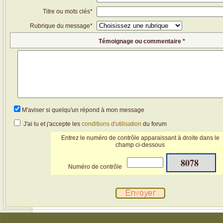
Titre ou mots clés*
Rubrique du message*
Témoignage ou commentaire *
M'aviser si quelqu'un répond à mon message
J'ai lu et j'accepte les
conditions d'utilisation
du forum
Entrez le numéro de contrôle apparaissant à droite dans le
champ ci-dessous
8078
Numéro de contrôle