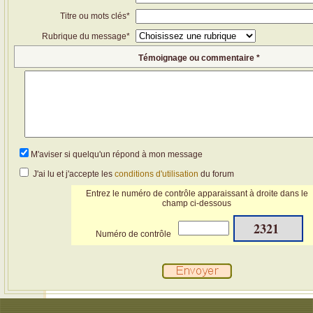
Titre ou mots clés*
Rubrique du message*
Témoignage ou commentaire *
M'aviser si quelqu'un répond à mon message
J'ai lu et j'accepte les
conditions d'utilisation
du forum
Entrez le numéro de contrôle apparaissant à droite dans le
champ ci-dessous
2321
Numéro de contrôle