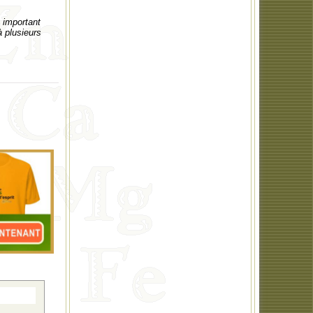
 important
 plusieurs