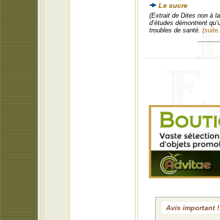
Le sucre
(Extrait de Dites non à 
d’études démontrent qu’
troubles de santé.
(suite.
Avis important !