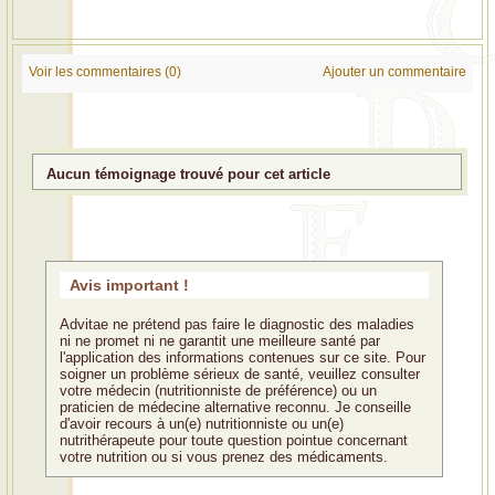
Voir les commentaires (0)
Ajouter un commentaire
Aucun témoignage trouvé pour cet article
Avis important !
Advitae ne prétend pas faire le diagnostic des maladies
ni ne promet ni ne garantit une meilleure santé par
l'application des informations contenues sur ce site. Pour
soigner un problème sérieux de santé, veuillez consulter
votre médecin (nutritionniste de préférence) ou un
praticien de médecine alternative reconnu. Je conseille
d'avoir recours à un(e) nutritionniste ou un(e)
nutrithérapeute pour toute question pointue concernant
votre nutrition ou si vous prenez des médicaments.