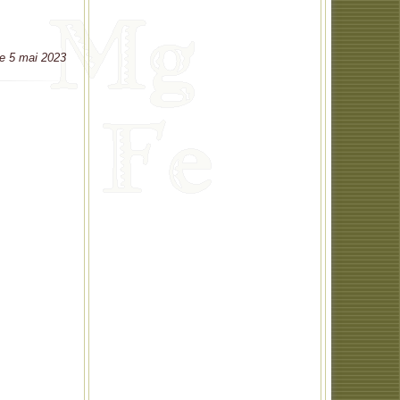
le 5 mai 2023