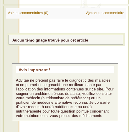
Voir les commentaires (0)
Ajouter un commentaire
Aucun témoignage trouvé pour cet article
Avis important !
Advitae ne prétend pas faire le diagnostic des maladies
ni ne promet ni ne garantit une meilleure santé par
l'application des informations contenues sur ce site. Pour
soigner un problème sérieux de santé, veuillez consulter
votre médecin (nutritionniste de préférence) ou un
praticien de médecine alternative reconnu. Je conseille
d'avoir recours à un(e) nutritionniste ou un(e)
nutrithérapeute pour toute question pointue concernant
votre nutrition ou si vous prenez des médicaments.