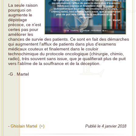
La seule raison
pourquoi on
augmente le
dépistage
précoce, ce n'est
certes pas pour
améliorer les
chances de survie des patients. Ce sont en fait des démarches
qui augmentent l'afflux de patients dans plus d'examens
médicaux couteux et finalement dans le couloir
technochimique du protocole oncologique (chirurgie, chimio,
radio), très souvent sans issue, que je qualifierait plus de puit
vers l'abîme de la souffrance et de la déception.
-G . Martel
-
Ghislain Martel (+)
Publié le 4 janvier 2018