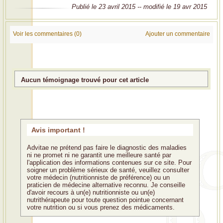
Publié le 23 avril 2015 -- modifié le 19 avr 2015
Voir les commentaires (0)
Ajouter un commentaire
Aucun témoignage trouvé pour cet article
Avis important !
Advitae ne prétend pas faire le diagnostic des maladies
ni ne promet ni ne garantit une meilleure santé par
l'application des informations contenues sur ce site. Pour
soigner un problème sérieux de santé, veuillez consulter
votre médecin (nutritionniste de préférence) ou un
praticien de médecine alternative reconnu. Je conseille
d'avoir recours à un(e) nutritionniste ou un(e)
nutrithérapeute pour toute question pointue concernant
votre nutrition ou si vous prenez des médicaments.