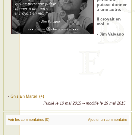
puisse donner
à une autre.
Il croyait en
moi. »
- Jim Valvano
-
Ghislain Martel (+)
Publié le 10 mai 2015 -- modifié le 19 mai 2015
Voir les commentaires (0)
Ajouter un commentaire