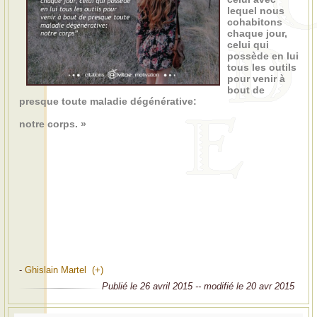
lequel nous
cohabitons
chaque jour,
celui qui
possède en lui
tous les outils
pour venir à
bout de
presque toute maladie dégénérative:
notre corps. »
-
Ghislain Martel (+)
Publié le 26 avril 2015 -- modifié le 20 avr 2015