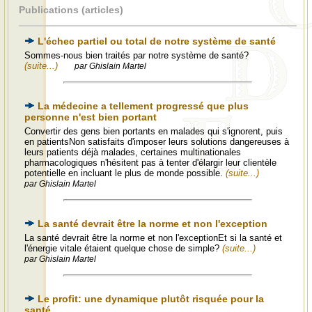
Publications (articles)
L'échec partiel ou total de notre système de santé
Sommes-nous bien traités par notre système de santé?
(suite...)
par Ghislain Martel
La médecine a tellement progressé que plus
personne n'est bien portant
Convertir des gens bien portants en malades qui s'ignorent, puis
en patientsNon satisfaits d'imposer leurs solutions dangereuses à
leurs patients déjà malades, certaines multinationales
pharmacologiques n'hésitent pas à tenter d'élargir leur clientèle
potentielle en incluant le plus de monde possible.
(suite...)
par Ghislain Martel
La santé devrait être la norme et non l'exception
La santé devrait être la norme et non l'exceptionEt si la santé et
l'énergie vitale étaient quelque chose de simple?
(suite...)
par Ghislain Martel
Le profit: une dynamique plutôt risquée pour la
santé