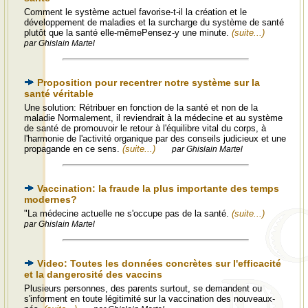
Comment le système actuel favorise-t-il la création et le
développement de maladies et la surcharge du système de santé
plutôt que la santé elle-mêmePensez-y une minute.
(suite...)
par Ghislain Martel
Proposition pour recentrer notre système sur la
santé véritable
Une solution: Rétribuer en fonction de la santé et non de la
maladie Normalement, il reviendrait à la médecine et au système
de santé de promouvoir le retour à l'équilibre vital du corps, à
l'harmonie de l'activité organique par des conseils judicieux et une
propagande en ce sens.
(suite...)
par Ghislain Martel
Vaccination: la fraude la plus importante des temps
modernes?
"La médecine actuelle ne s'occupe pas de la santé.
(suite...)
par Ghislain Martel
Video: Toutes les données concrètes sur l'efficacité
et la dangerosité des vaccins
Plusieurs personnes, des parents surtout, se demandent ou
s'informent en toute légitimité sur la vaccination des nouveaux-