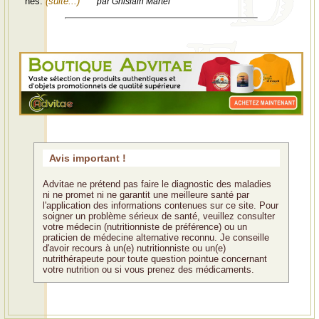
nés.
(suite...)
par Ghislain Martel
Avis important !
Advitae ne prétend pas faire le diagnostic des maladies
ni ne promet ni ne garantit une meilleure santé par
l'application des informations contenues sur ce site. Pour
soigner un problème sérieux de santé, veuillez consulter
votre médecin (nutritionniste de préférence) ou un
praticien de médecine alternative reconnu. Je conseille
d'avoir recours à un(e) nutritionniste ou un(e)
nutrithérapeute pour toute question pointue concernant
votre nutrition ou si vous prenez des médicaments.