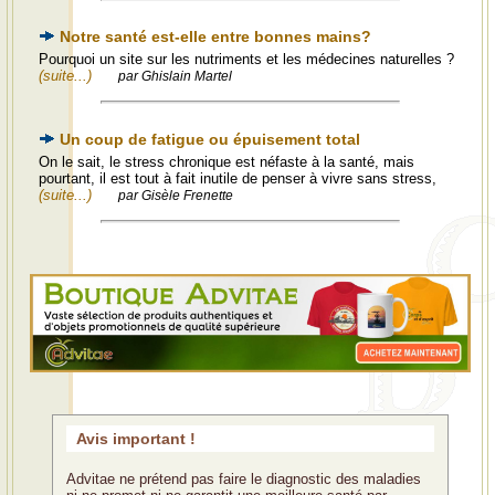
Notre santé est-elle entre bonnes mains?
Pourquoi un site sur les nutriments et les médecines naturelles ?
(suite...)
par Ghislain Martel
Un coup de fatigue ou épuisement total
On le sait, le stress chronique est néfaste à la santé, mais
pourtant, il est tout à fait inutile de penser à vivre sans stress,
(suite...)
par Gisèle Frenette
Avis important !
Advitae ne prétend pas faire le diagnostic des maladies