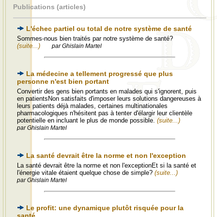
Publications (articles)
L'échec partiel ou total de notre système de santé
Sommes-nous bien traités par notre système de santé?
(suite...)
par Ghislain Martel
La médecine a tellement progressé que plus
personne n'est bien portant
Convertir des gens bien portants en malades qui s'ignorent, puis
en patientsNon satisfaits d'imposer leurs solutions dangereuses à
leurs patients déjà malades, certaines multinationales
pharmacologiques n'hésitent pas à tenter d'élargir leur clientèle
potentielle en incluant le plus de monde possible.
(suite...)
par Ghislain Martel
La santé devrait être la norme et non l'exception
La santé devrait être la norme et non l'exceptionEt si la santé et
l'énergie vitale étaient quelque chose de simple?
(suite...)
par Ghislain Martel
Le profit: une dynamique plutôt risquée pour la
santé