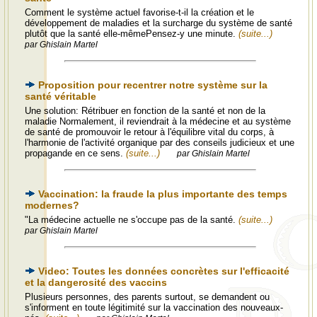
Comment le système actuel favorise-t-il la création et le
développement de maladies et la surcharge du système de santé
plutôt que la santé elle-mêmePensez-y une minute.
(suite...)
par Ghislain Martel
Proposition pour recentrer notre système sur la
santé véritable
Une solution: Rétribuer en fonction de la santé et non de la
maladie Normalement, il reviendrait à la médecine et au système
de santé de promouvoir le retour à l'équilibre vital du corps, à
l'harmonie de l'activité organique par des conseils judicieux et une
propagande en ce sens.
(suite...)
par Ghislain Martel
Vaccination: la fraude la plus importante des temps
modernes?
"La médecine actuelle ne s'occupe pas de la santé.
(suite...)
par Ghislain Martel
Video: Toutes les données concrètes sur l'efficacité
et la dangerosité des vaccins
Plusieurs personnes, des parents surtout, se demandent ou
s'informent en toute légitimité sur la vaccination des nouveaux-