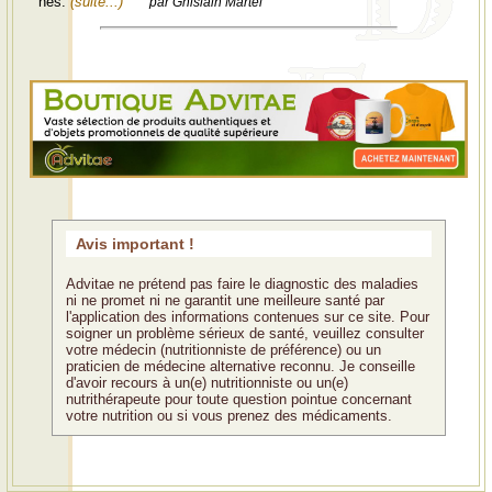
nés.
(suite...)
par Ghislain Martel
Avis important !
Advitae ne prétend pas faire le diagnostic des maladies
ni ne promet ni ne garantit une meilleure santé par
l'application des informations contenues sur ce site. Pour
soigner un problème sérieux de santé, veuillez consulter
votre médecin (nutritionniste de préférence) ou un
praticien de médecine alternative reconnu. Je conseille
d'avoir recours à un(e) nutritionniste ou un(e)
nutrithérapeute pour toute question pointue concernant
votre nutrition ou si vous prenez des médicaments.