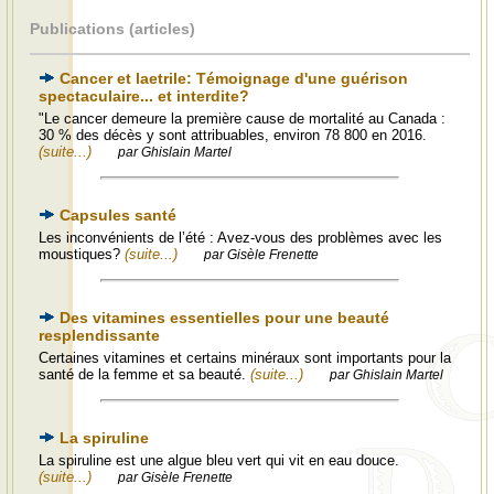
Publications (articles)
Cancer et laetrile: Témoignage d'une guérison
spectaculaire... et interdite?
"Le cancer demeure la première cause de mortalité au Canada :
30 % des décès y sont attribuables, environ 78 800 en 2016.
(suite...)
par Ghislain Martel
Capsules santé
Les inconvénients de l’été : Avez-vous des problèmes avec les
moustiques?
(suite...)
par Gisèle Frenette
Des vitamines essentielles pour une beauté
resplendissante
Certaines vitamines et certains minéraux sont importants pour la
santé de la femme et sa beauté.
(suite...)
par Ghislain Martel
La spiruline
La spiruline est une algue bleu vert qui vit en eau douce.
(suite...)
par Gisèle Frenette