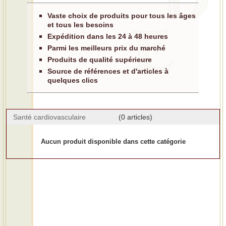
Vaste choix de produits pour tous les âges
et tous les besoins
Expédition dans les 24 à 48 heures
Parmi les meilleurs prix du marché
Produits de qualité supérieure
Source de références et d'articles à
quelques clics
Santé cardiovasculaire
(0 articles)
Aucun produit disponible dans cette catégorie