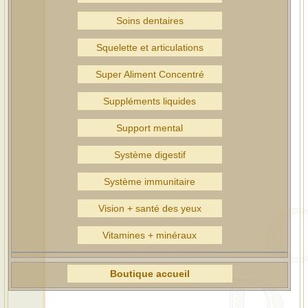
Soins dentaires
Squelette et articulations
Super Aliment Concentré
Suppléments liquides
Support mental
Système digestif
Système immunitaire
Vision + santé des yeux
Vitamines + minéraux
Boutique accueil