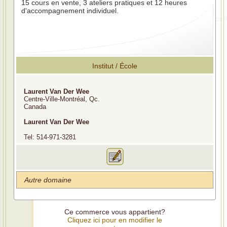
15 cours en vente, 3 ateliers pratiques et 12 heures
d'accompagnement individuel.
Institut / École
Laurent Van Der Wee
Centre-Ville-Montréal, Qc.
Canada
Laurent Van Der Wee
Tel: 514-971-3281
Autre domaine
Ce commerce vous appartient?
Cliquez ici pour en modifier le