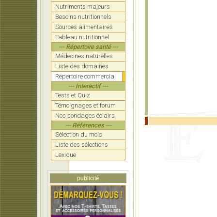
Nutriments majeurs
Besoins nutritionnels
Sources alimentaires
Tableau nutritionnel
--- Répertoire santé ---
Médecines naturelles
Liste des domaines
Répertoire commercial
--- Interactif ---
Tests et Quiz
Témoignages et forum
Nos sondages éclairs
--- Références ---
Sélection du mois
Liste des sélections
Lexique
publicité