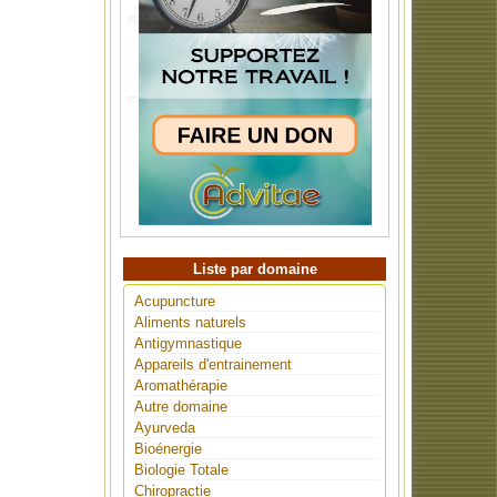
Liste par domaine
Acupuncture
Aliments naturels
Antigymnastique
Appareils d'entrainement
Aromathérapie
Autre domaine
Ayurveda
Bioénergie
Biologie Totale
Chiropractie