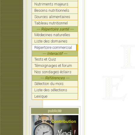
Nutriments majeurs
Besoins nutritionnels
Sources alimentaires
Tableau nutritionnel
--- Répertoire santé ---
Médecines naturelles
Liste des domaines
Répertoire commercial
--- Interactif ---
Tests et Quiz
Témoignages et forum
Nos sondages éclairs
--- Références ---
Sélection du mois
Liste des sélections
Lexique
publicité