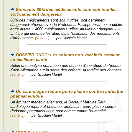
Entrevue: 80% des médicaments sont soit inutiles,
soit carrément dangereux
80% des médicaments sont soit inutiles, soit carrément
dangereuxEntrevue avec le Professeur Philippe Evan qui a publié
entre autres « 4000 médicaments utiles, inutiles ou dangereux »,
un livre qui dénonce les abus dans l'utilisation des médicaments
d'ordonnance.
(suite...)
par Ghislain Martel
DOSSIER CHOC: Les enfants non vaccinés seraient
en meilleure santé
Selon une analyse statistique des donnée d'une étude de l'institut
Koch Allemande sur la santé des enfants, la totalité des données
(suite...)
par Ghislain Martel
Un cardiologue réputé porte plainte contre l'industrie
pharmaceutique
Un éminent médecin allemand, le Docteur Mathias Rath,
cardiologue réputé et checheur américain, porte plainte contre
l'industrie pharmaceutique pour crimes contre l'humanité.
(suite...)
par Ghislain Martel