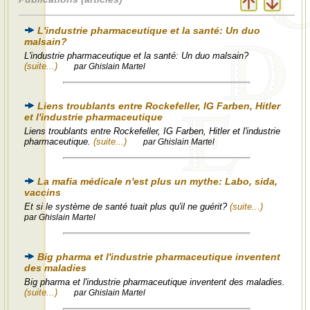
L'industrie pharmaceutique et la santé: Un duo
malsain?
L'industrie pharmaceutique et la santé: Un duo malsain?
(suite...)
par Ghislain Martel
Liens troublants entre Rockefeller, IG Farben, Hitler
et l'industrie pharmaceutique
Liens troublants entre Rockefeller, IG Farben, Hitler et l'industrie
pharmaceutique.
(suite...)
par Ghislain Martel
La mafia médicale n'est plus un mythe: Labo, sida,
vaccins
Et si le système de santé tuait plus qu'il ne guérit?
(suite...)
par Ghislain Martel
Big pharma et l'industrie pharmaceutique inventent
des maladies
Big pharma et l'industrie pharmaceutique inventent des maladies.
(suite...)
par Ghislain Martel