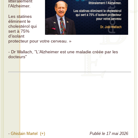
littéralement
l'Alzheimer.
Les statines
éliminent le
cholestérol qui
sert à 75%
d'isolant
protecteur pour votre cerveau. »
- Dr Wallach, "L'Alzheimer est une maladie créée par les
docteurs"
-
Ghislain Martel (+)
Publié le 17 mai 2026