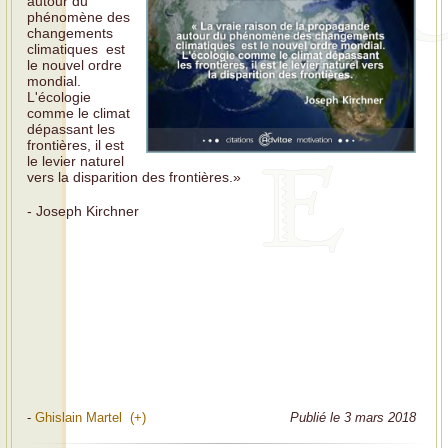
autour du
phénomène des
changements
climatiques est
le nouvel ordre
mondial.
L'écologie
comme le climat
dépassant les
frontières, il est
le levier naturel
vers la disparition des frontières.»
- Joseph Kirchner
-
Ghislain Martel (+)
Publié le 3 mars 2018