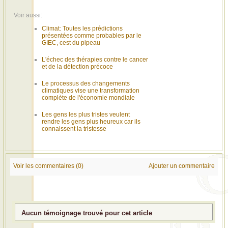
Voir aussi:
Climat: Toutes les prédictions
présentées comme probables par le
GIEC, cest du pipeau
L'échec des thérapies contre le cancer
et de la détection précoce
Le processus des changements
climatiques vise une transformation
complète de l'économie mondiale
Les gens les plus tristes veulent
rendre les gens plus heureux car ils
connaissent la tristesse
Voir les commentaires (0)
Ajouter un commentaire
Aucun témoignage trouvé pour cet article