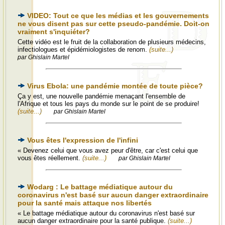
VIDEO: Tout ce que les médias et les gouvernements
ne vous disent pas sur cette pseudo-pandémie. Doit-on
vraiment s'inquiéter?
Cette vidéo est le fruit de la collaboration de plusieurs médecins,
infectiologues et épidémiologistes de renom.
(suite...)
par Ghislain Martel
Virus Ebola: une pandémie montée de toute pièce?
Ça y est, une nouvelle pandémie menaçant l'ensemble de
l'Afrique et tous les pays du monde sur le point de se produire!
(suite...)
par Ghislain Martel
Vous êtes l'expression de l'infini
« Devenez celui que vous avez peur d'être, car c'est celui que
vous êtes réellement.
(suite...)
par Ghislain Martel
Wodarg : Le battage médiatique autour du
coronavirus n'est basé sur aucun danger extraordinaire
pour la santé mais attaque nos libertés
« Le battage médiatique autour du coronavirus n'est basé sur
aucun danger extraordinaire pour la santé publique.
(suite...)