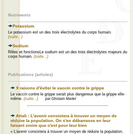
Nutriments
Potassium
Le potassium est un des trois électrolytes du corps humain.
(suite...)
Sodium
Rôles et fonctionsLe sodium est un des trois électrolytes majeurs du
corps humain.
(suite...)
Publications (articles)
9 raisons d'éviter le vaccin contre le grippe
Le vaccin contre le grippe serait plus dangereux que la grippe elle-
même.
(suite...)
par Ghislain Martel
Attali : L'avenir consistera à trouver un moyen de
réduire la population. On s'en débarrasse en leur
faisant croire que c'est pour leur bien
« L'avenir consistera à trouver un moyen de réduire la population.