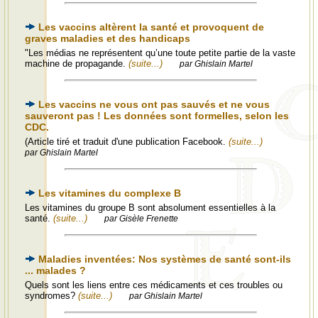
Les vaccins altèrent la santé et provoquent de
graves maladies et des handicaps
"Les médias ne représentent qu’une toute petite partie de la vaste
machine de propagande.
(suite...)
par Ghislain Martel
Les vaccins ne vous ont pas sauvés et ne vous
sauveront pas ! Les données sont formelles, selon les
CDC.
(Article tiré et traduit d'une publication Facebook.
(suite...)
par Ghislain Martel
Les vitamines du complexe B
Les vitamines du groupe B sont absolument essentielles à la
santé.
(suite...)
par Gisèle Frenette
Maladies inventées: Nos systèmes de santé sont-ils
... malades ?
Quels sont les liens entre ces médicaments et ces troubles ou
syndromes?
(suite...)
par Ghislain Martel