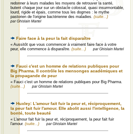
redonner à leurs malades les moyens de retrouver la santé,
butent chaque jour sur un obstacle colossal, quasi insurmontable,
lourd, rigide et épais, comme tous les dogmes : le mythe
pastorien de l'origine bactérienne des maladies.
(suite...)
par Ghislain Martel
Faire face à la peur la fait disparaître
« Aussitôt que vous commencer à vraiment faire face à votre
peur, elle commence à disparaître.
(suite...)
par Ghislain Martel
Fauci c'est un homme de relations publiques pour
Big Pharma. Il contrôle les mensonges académiques et
la propagande de peur
« Fauci c'est un homme de relations publiques pour Big Pharma.
(suite...)
par Ghislain Martel
Huxley: L'amour fait fuir la peur et, réciproquement,
la peur fait fuir l'amour. Elle abolit aussi l'intelligence, la
bonté, toute beauté
« L'amour fait fuir la peur et, réciproquement, la peur fait fuir
l'amour.
(suite...)
par Ghislain Martel