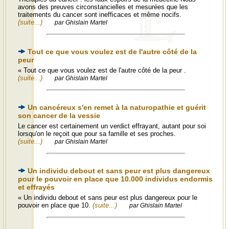
avons des preuves circonstancielles et mesurées que les
traitements du cancer sont inefficaces et même nocifs.
(suite...)
par Ghislain Martel
Tout ce que vous voulez est de l'autre côté de la
peur
« Tout ce que vous voulez est de l'autre côté de la peur .
(suite...)
par Ghislain Martel
Un cancéreux s'en remet à la naturopathie et guérit
son cancer de la vessie
Le cancer est certainement un verdict effrayant, autant pour soi
lorsqu'on le reçoit que pour sa famille et ses proches.
(suite...)
par Ghislain Martel
Un individu debout et sans peur est plus dangereux
pour le pouvoir en place que 10.000 individus endormis
et effrayés
« Un individu debout et sans peur est plus dangereux pour le
pouvoir en place que 10.
(suite...)
par Ghislain Martel