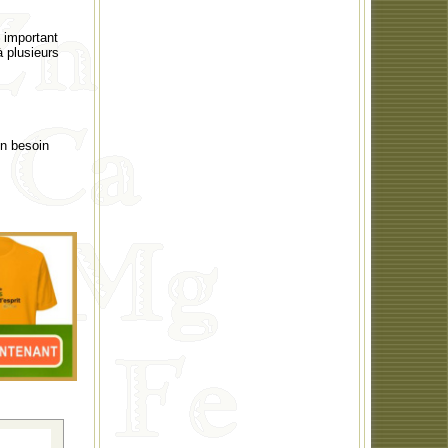
 important
 plusieurs
n besoin